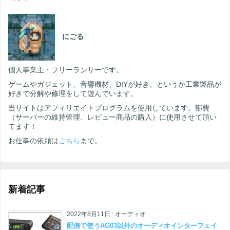
にごる
個人事業主・フリーランサーです。
ゲームやガジェット、音響機材、DIYが好き、というか工業製品が
好きで分解や修理をして遊んでいます。
当サイトはアフィリエイトプログラムを使用しています。部費
（サーバーの維持管理、レビュー商品の購入）に使用させて頂い
てます！
お仕事の依頼は
こちら
まで。
新着記事
2022年8月11日
:
オーディオ
配信で使うAG03以外のオーディオインターフェイ