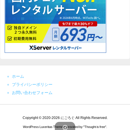
ホーム
プライバシーポリシー
お問い合わせフォーム
Copyright ©
2020
-2026
にごろぐ
All Rights Reserved.

WordPress Luxeritas Theme is provided by "
Thought is free
".