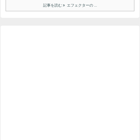
記事を読む
エフェクターの ...