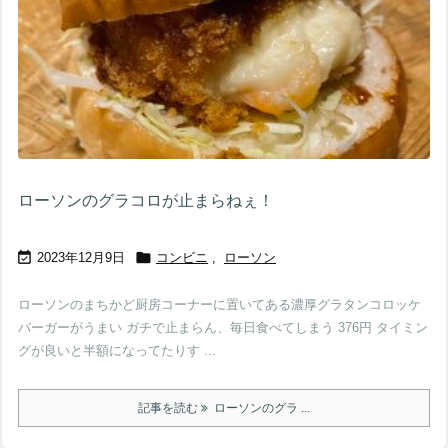
ローソンのグラコロが止まらねぇ！


2023年12月9日
コンビニ
,
ローソン
ローソンのまちかど厨房コーナーに置いてある濃厚グラタンコロッケ
バーガーがうまい ガチで止まらん、毎日食べてしまう 376円 タイミン
グが良いと半額になってたりす ...
記事を読む
ローソンのグラ ...